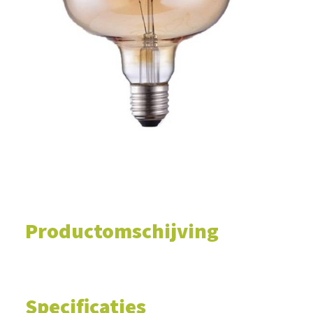
WINKELWAGEN
Productomschijving
Specificaties