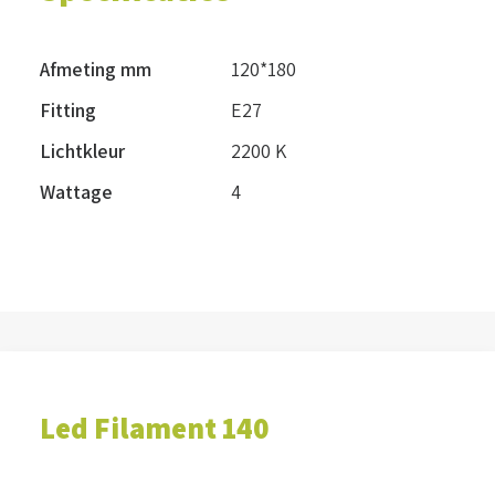
Afmeting mm
120*180
Fitting
E27
Lichtkleur
2200 K
Wattage
4
Led Filament 140