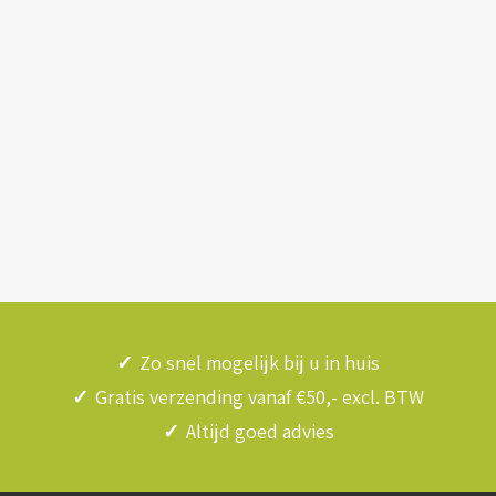
✓
Zo snel mogelijk bij u in huis
✓
Gratis verzending vanaf €50,- excl. BTW
✓
Altijd goed advies