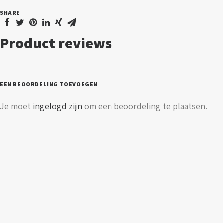
SHARE
Product reviews
EEN BEOORDELING TOEVOEGEN
Je moet
ingelogd zijn
om een beoordeling te plaatsen.