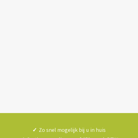
✓
Zo snel mogelijk bij u in huis