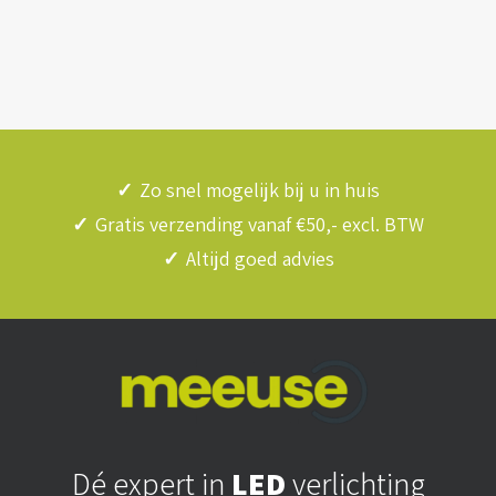
✓
Zo snel mogelijk bij u in huis
✓
Gratis verzending vanaf €50,- excl. BTW
✓
Altijd goed advies
Dé expert in
LED
verlichting