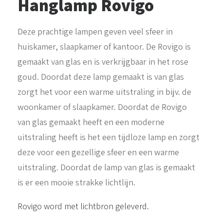
Hanglamp Rovigo
Deze prachtige lampen geven veel sfeer in
huiskamer, slaapkamer of kantoor. De Rovigo is
gemaakt van glas en is verkrijgbaar in het rose
goud. Doordat deze lamp gemaakt is van glas
zorgt het voor een warme uitstraling in bijv. de
woonkamer of slaapkamer. Doordat de Rovigo
van glas gemaakt heeft en een moderne
uitstraling heeft is het een tijdloze lamp en zorgt
deze voor een gezellige sfeer en een warme
uitstraling. Doordat de lamp van glas is gemaakt
is er een mooie strakke lichtlijn.
Rovigo word met lichtbron geleverd.