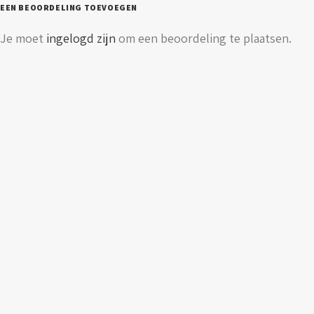
EEN BEOORDELING TOEVOEGEN
Je moet
ingelogd zijn
om een beoordeling te plaatsen.