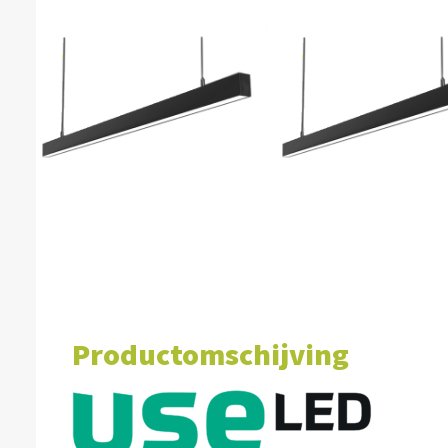
Productomschijving