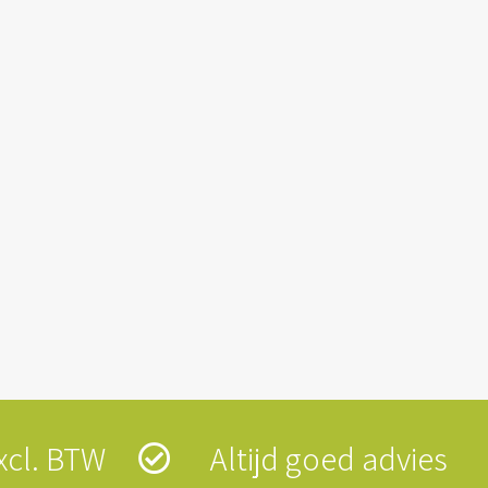
 excl. BTW
Altijd goed advies