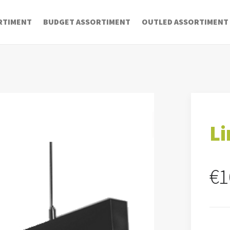
RTIMENT
BUDGET ASSORTIMENT
OUTLED ASSORTIMENT
Li
€
1