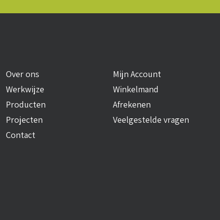
Over ons
Mijn Account
Werkwijze
Winkelmand
Producten
Afrekenen
Projecten
Veelgestelde vragen
Contact