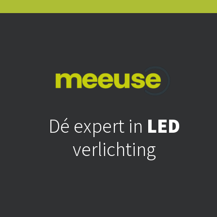
Dé expert in
LED
verlichting