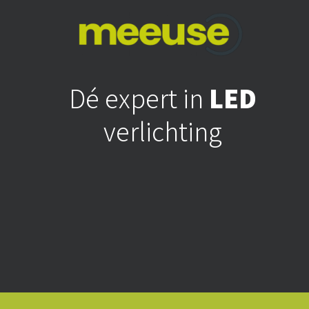
Dé expert in
LED
verlichting