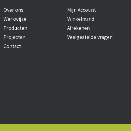
Over ons
Mijn Account
Werkwijze
Winkelmand
Producten
Afrekenen
Projecten
Veelgestelde vragen
Contact