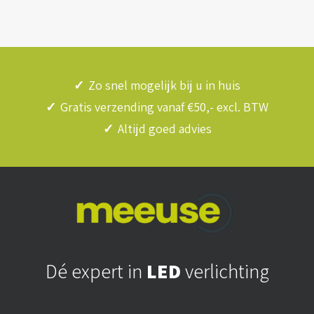
✓
Zo snel mogelijk bij u in huis
✓
Gratis verzending vanaf €50,- excl. BTW
✓
Altijd goed advies
Dé expert in
LED
verlichting