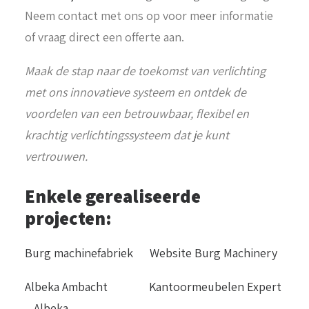
Neem contact met ons op voor meer informatie
of vraag direct een offerte aan.
Maak de stap naar de toekomst van verlichting
met ons innovatieve systeem en ontdek de
voordelen van een betrouwbaar, flexibel en
krachtig verlichtingssysteem dat je kunt
vertrouwen.
Enkele gerealiseerde
projecten:
Burg machinefabriek
Website Burg Machinery
Albeka Ambacht
Kantoormeubelen Expert
– Albeka