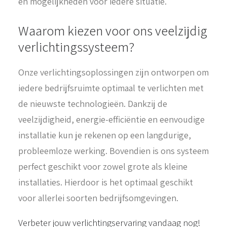
en mogelijkheden voor iedere situatie.
Waarom kiezen voor ons veelzijdig
verlichtingssysteem?
Onze verlichtingsoplossingen zijn ontworpen om
iedere bedrijfsruimte optimaal te verlichten met
de nieuwste technologieën. Dankzij de
veelzijdigheid, energie-efficiëntie en eenvoudige
installatie kun je rekenen op een langdurige,
probleemloze werking. Bovendien is ons systeem
perfect geschikt voor zowel grote als kleine
installaties. Hierdoor is het optimaal geschikt
voor allerlei soorten bedrijfsomgevingen.
Verbeter jouw verlichtingservaring vandaag nog!