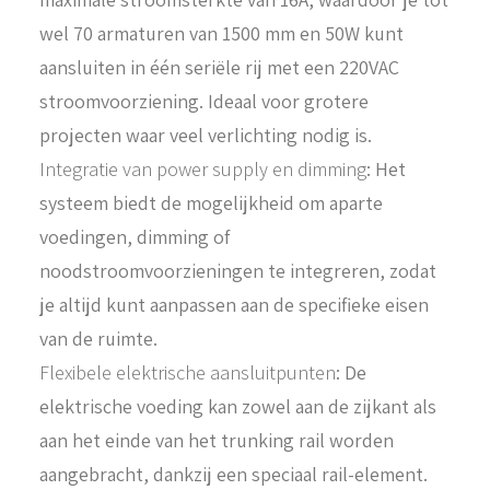
wel 70 armaturen van 1500 mm en 50W kunt
aansluiten in één seriële rij met een 220VAC
stroomvoorziening. Ideaal voor grotere
projecten waar veel verlichting nodig is.
Integratie van power supply en dimming
: Het
systeem biedt de mogelijkheid om aparte
voedingen, dimming of
noodstroomvoorzieningen te integreren, zodat
je altijd kunt aanpassen aan de specifieke eisen
van de ruimte.
Flexibele elektrische aansluitpunten
: De
elektrische voeding kan zowel aan de zijkant als
aan het einde van het trunking rail worden
aangebracht, dankzij een speciaal rail-element.