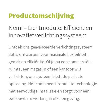
Productomschijving
Nemi – Lichtmodule: Efficiënt en
innovatief verlichtingssysteem
Ontdek ons geavanceerde verlichtingssysteem
dat is ontworpen voor maximale flexibiliteit,
gemak en efficiëntie. Of je nu een commerciële
ruimte, een magazijn of een kantoor wilt
verlichten, ons systeem biedt de perfecte
oplossing. Het combineert robuuste technologie
met eenvoudige installatie en zorgt voor een
betrouwbare werking in elke omgeving.