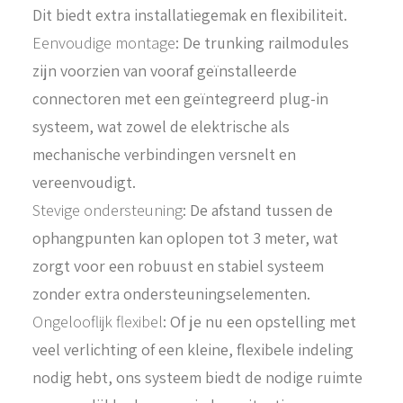
Dit biedt extra installatiegemak en flexibiliteit.
Eenvoudige montage
: De trunking railmodules
zijn voorzien van vooraf geïnstalleerde
connectoren met een geïntegreerd plug-in
systeem, wat zowel de elektrische als
mechanische verbindingen versnelt en
vereenvoudigt.
Stevige ondersteuning
: De afstand tussen de
ophangpunten kan oplopen tot 3 meter, wat
zorgt voor een robuust en stabiel systeem
zonder extra ondersteuningselementen.
Ongelooflijk flexibel
: Of je nu een opstelling met
veel verlichting of een kleine, flexibele indeling
nodig hebt, ons systeem biedt de nodige ruimte