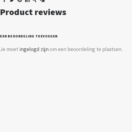
Product reviews
EEN BEOORDELING TOEVOEGEN
Je moet
ingelogd zijn
om een beoordeling te plaatsen.