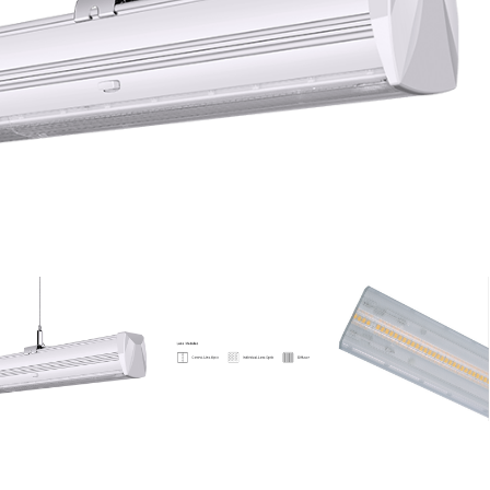
WINKELWAGEN