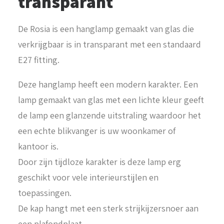
transparant
De Rosia is een hanglamp gemaakt van glas die
verkrijgbaar is in transparant met een standaard
E27 fitting.
Deze hanglamp heeft een modern karakter. Een
lamp gemaakt van glas met een lichte kleur geeft
de lamp een glanzende uitstraling waardoor het
een echte blikvanger is uw woonkamer of
kantoor is.
Door zijn tijdloze karakter is deze lamp erg
geschikt voor vele interieurstijlen en
toepassingen.
De kap hangt met een sterk strijkijzersnoer aan
een plafondplaat.