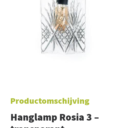
WINKELWAGEN
Productomschijving
Hanglamp Rosia 3 –