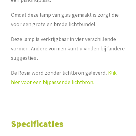
Omdat deze lamp van glas gemaakt is zorgt die
voor een grote en brede lichtbundel.
Deze lamp is verkrijgbaar in vier verschillende
vormen. Andere vormen kunt u vinden bij ‘andere
suggesties’.
De Rosia word zonder lichtbron geleverd.
Klik
hier voor een bijpassende lichtbron.
Specificaties