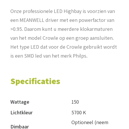
Onze professionele LED Highbay is voorzien van
een MEANWELL driver met een powerfactor van
>0.95. Daarom kunt u meerdere klokarmaturen
van het model Crowle op een groep aansluiten.
Het type LED dat voor de Crowle gebruikt wordt
is een SMD led van het merk Philps.
Specificaties
Wattage
150
Lichtkleur
5700 K
Optioneel (neem
Dimbaar