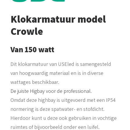
Klokarmatuur model
Crowle
Van 150 watt
Dit klokarmatuur van USEled is samengesteld
van hoogwaardig materiaal en is in diverse
wattages beschikbaar.
De juiste Higbay voor de professional.
Omdat deze highbay is uitgevoerd met een IP54
normering is deze spatwater- en stofdicht.
Hierdoor kunt u deze ook gebruiken in vochtige
ruimtes of bijvoorbeeld onder een luifel.