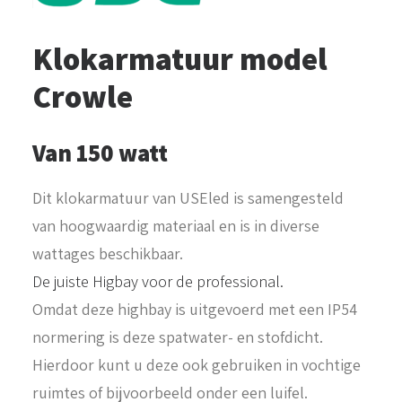
Klokarmatuur model
Crowle
Van 150 watt
Dit klokarmatuur van USEled is samengesteld
van hoogwaardig materiaal en is in diverse
wattages beschikbaar.
De juiste Higbay voor de professional.
Omdat deze highbay is uitgevoerd met een IP54
normering is deze spatwater- en stofdicht.
Hierdoor kunt u deze ook gebruiken in vochtige
ruimtes of bijvoorbeeld onder een luifel.