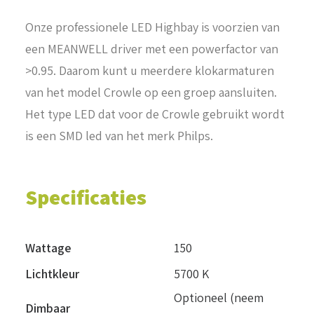
Onze professionele LED Highbay is voorzien van
een MEANWELL driver met een powerfactor van
>0.95. Daarom kunt u meerdere klokarmaturen
van het model Crowle op een groep aansluiten.
Het type LED dat voor de Crowle gebruikt wordt
is een SMD led van het merk Philps.
Specificaties
Wattage
150
Lichtkleur
5700 K
Optioneel (neem
Dimbaar