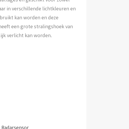
aar in verschillende lichtkleuren en
bruikt kan worden en deze
eeft een grote stralingshoek van
jk verlicht kan worden.
,
Radarsensor