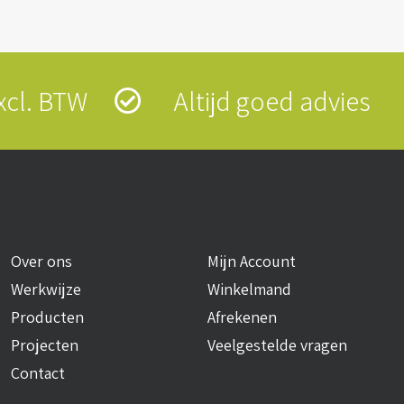
 excl. BTW
Altijd goed advies
Over ons
Mijn Account
Werkwijze
Winkelmand
Producten
Afrekenen
Projecten
Veelgestelde vragen
Contact