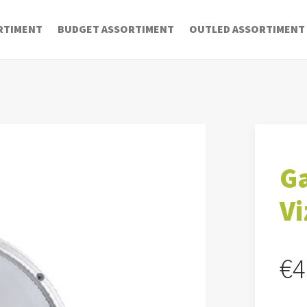
RTIMENT
BUDGET ASSORTIMENT
OUTLED ASSORTIMENT
Ga
Vi
€
4