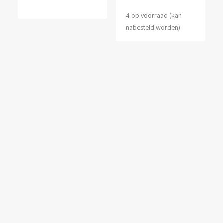
4 op voorraad (kan
nabesteld worden)