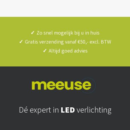
✓
Zo snel mogelijk bij u in huis
✓
Gratis verzending vanaf €50,- excl. BTW
✓
Altijd goed advies
Dé expert in
LED
verlichting