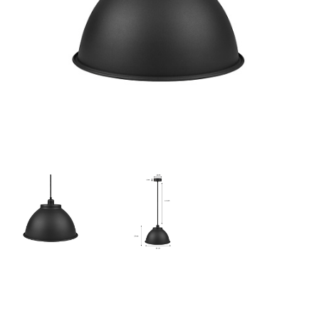
WINKELWAGEN