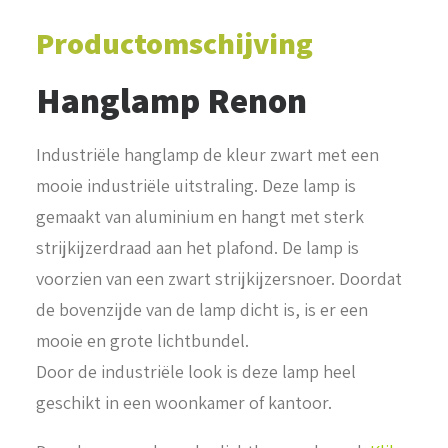
Productomschijving
Hanglamp Renon
Industriële hanglamp de kleur zwart met een
mooie industriële uitstraling. Deze lamp is
gemaakt van aluminium en hangt met sterk
strijkijzerdraad aan het plafond. De lamp is
voorzien van een zwart strijkijzersnoer. Doordat
de bovenzijde van de lamp dicht is, is er een
mooie en grote lichtbundel.
Door de industriële look is deze lamp heel
geschikt in een woonkamer of kantoor.