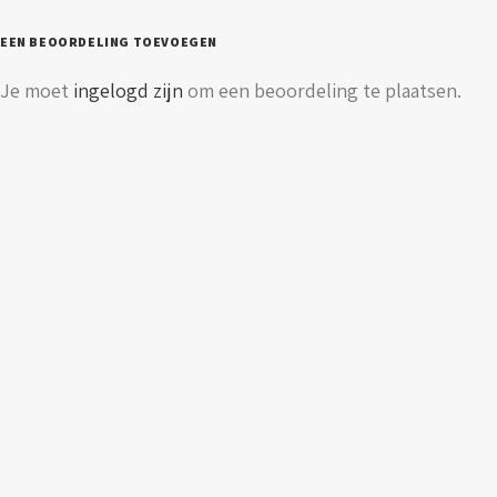
EEN BEOORDELING TOEVOEGEN
Je moet
ingelogd zijn
om een beoordeling te plaatsen.