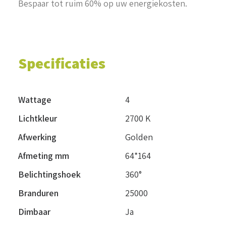
Bespaar tot ruim 60% op uw energiekosten.
Specificaties
Wattage
4
Lichtkleur
2700 K
Afwerking
Golden
Afmeting mm
64*164
Belichtingshoek
360°
Branduren
25000
Dimbaar
Ja