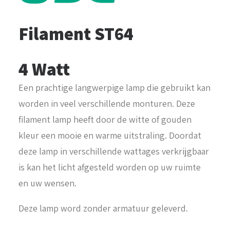
Filament ST64
4 Watt
Een prachtige langwerpige lamp die gebruikt kan
worden in veel verschillende monturen. Deze
filament lamp heeft door de witte of gouden
kleur een mooie en warme uitstraling. Doordat
deze lamp in verschillende wattages verkrijgbaar
is kan het licht afgesteld worden op uw ruimte
en uw wensen.
Deze lamp word zonder armatuur geleverd.