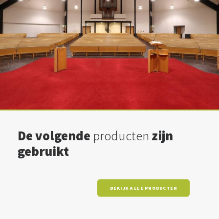
De volgende
producten
zijn
gebruikt
BEKIJK ALLE PRODUCTEN