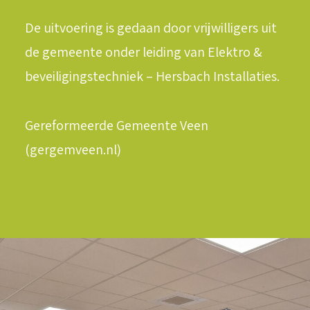
De uitvoering is gedaan door vrijwilligers uit
de gemeente onder leiding van
Elektro &
beveiligingstechniek – Hersbach Installaties
.
Gereformeerde Gemeente Veen
(gergemveen.nl)