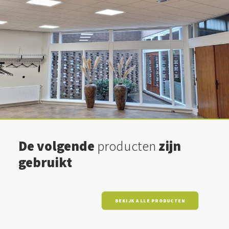
De volgende
producten
zijn
gebruikt
BEKIJK ALLE PRODUCTEN