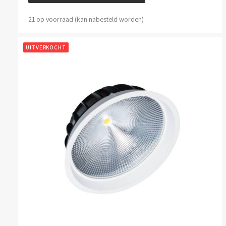
21 op voorraad (kan nabesteld worden)
UITVERKOCHT