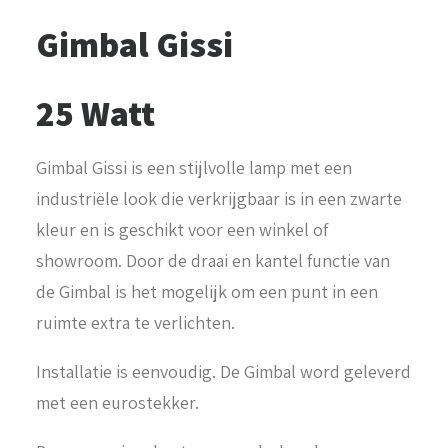
Gimbal Gissi
25 Watt
Gimbal Gissi is een stijlvolle lamp met een
industriële look die verkrijgbaar is in een zwarte
kleur en is geschikt voor een winkel of
showroom. Door de draai en kantel functie van
de Gimbal is het mogelijk om een punt in een
ruimte extra te verlichten.
Installatie is eenvoudig. De Gimbal word geleverd
met een eurostekker.