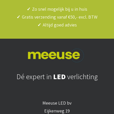
✓
Zo snel mogelijk bij u in huis
✓
Gratis verzending vanaf €50,- excl. BTW
✓
Altijd goed advies
Dé expert in
LED
verlichting
Meeuse LED bv
Eijkenweg 19