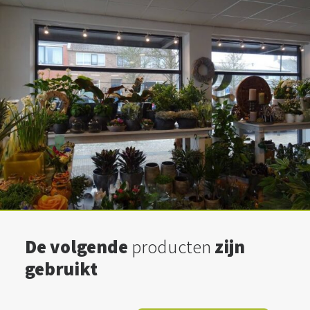
De volgende
producten
zijn
gebruikt