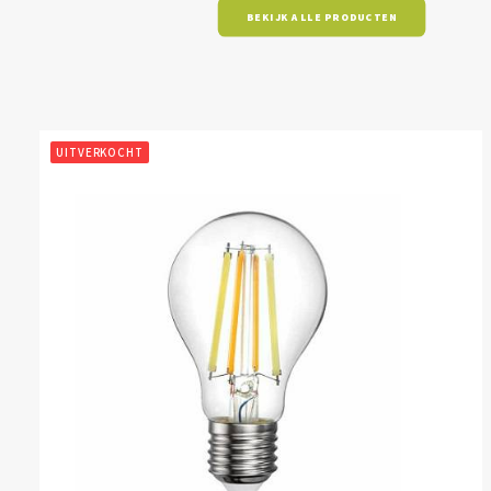
BEKIJK ALLE PRODUCTEN
UITVERKOCHT