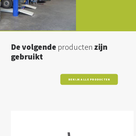
De volgende
producten
zijn
gebruikt
BEKIJK ALLE PRODUCTEN