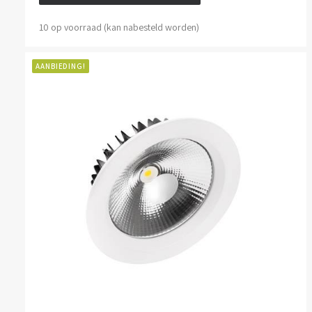
10 op voorraad (kan nabesteld worden)
AANBIEDING!