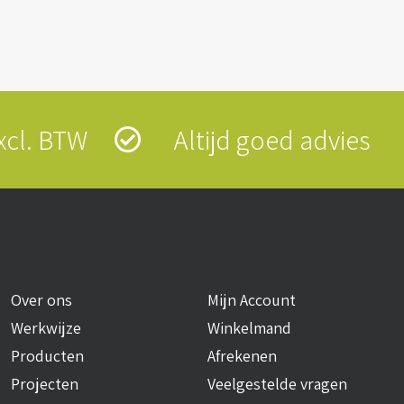
 excl. BTW
Altijd goed advies
Over ons
Mijn Account
Werkwijze
Winkelmand
Producten
Afrekenen
Projecten
Veelgestelde vragen