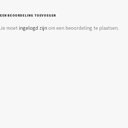
EEN BEOORDELING TOEVOEGEN
Je moet
ingelogd zijn
om een beoordeling te plaatsen.