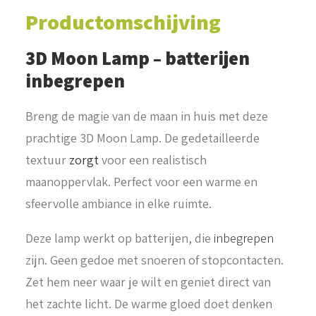
Productomschijving
3D Moon Lamp – batterijen
inbegrepen
Breng de magie van de maan in huis met deze
prachtige 3D Moon Lamp. De gedetailleerde
textuur
zorgt
voor een realistisch
maanoppervlak. Perfect voor een warme en
sfeervolle ambiance in elke ruimte.
Deze lamp werkt op batterijen, die
inbegrepen
zijn. Geen gedoe met snoeren of stopcontacten.
Zet hem neer waar je wilt en geniet direct van
het zachte licht. De warme gloed doet denken