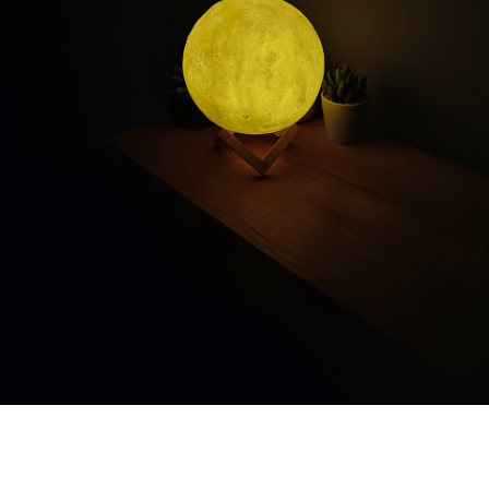
WINKELWAGEN