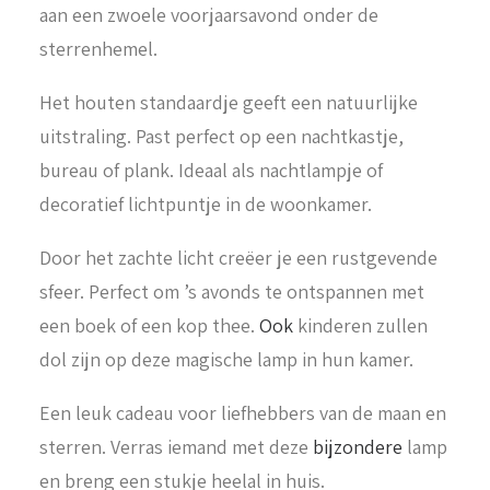
aan een zwoele voorjaarsavond onder de
sterrenhemel.
Het houten standaardje geeft een natuurlijke
uitstraling. Past perfect op een nachtkastje,
bureau of plank. Ideaal als nachtlampje of
decoratief lichtpuntje in de woonkamer.
Door het zachte licht creëer je een rustgevende
sfeer. Perfect om ’s avonds te ontspannen met
een boek of een kop thee.
Ook
kinderen zullen
dol zijn op deze magische lamp in hun kamer.
Een leuk cadeau voor liefhebbers van de maan en
sterren. Verras iemand met deze
bijzondere
lamp
en breng een stukje heelal in huis.