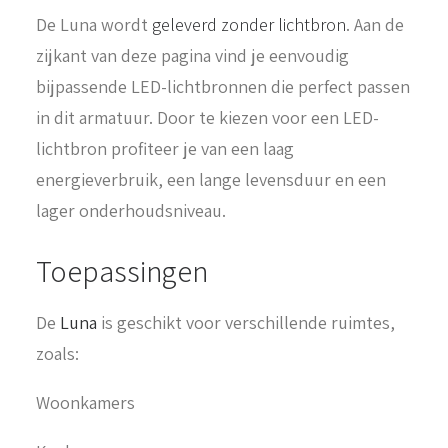
De Luna wordt
geleverd zonder lichtbron
. Aan de
zijkant van deze pagina vind je eenvoudig
bijpassende LED-lichtbronnen die perfect passen
in dit armatuur. Door te kiezen voor een LED-
lichtbron profiteer je van een laag
energieverbruik, een lange levensduur en een
lager onderhoudsniveau.
Toepassingen
De
Luna
is geschikt voor verschillende ruimtes,
zoals:
Woonkamers