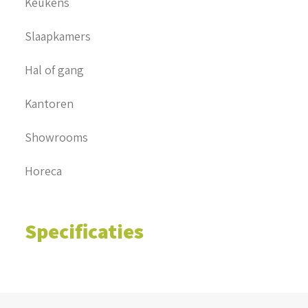
Keukens
Slaapkamers
Hal of gang
Kantoren
Showrooms
Horeca
Specificaties