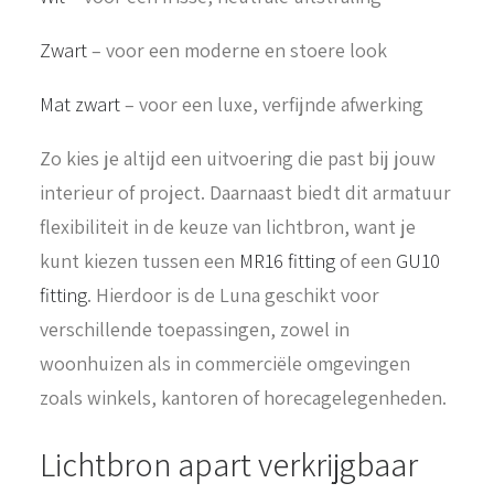
Zwart
– voor een moderne en stoere look
Mat zwart
– voor een luxe, verfijnde afwerking
Zo kies je altijd een uitvoering die past bij jouw
interieur of project. Daarnaast biedt dit armatuur
flexibiliteit in de keuze van lichtbron, want je
kunt kiezen tussen een
MR16 fitting
of een
GU10
fitting
. Hierdoor is de Luna geschikt voor
verschillende toepassingen, zowel in
woonhuizen als in commerciële omgevingen
zoals winkels, kantoren of horecagelegenheden.
Lichtbron apart verkrijgbaar