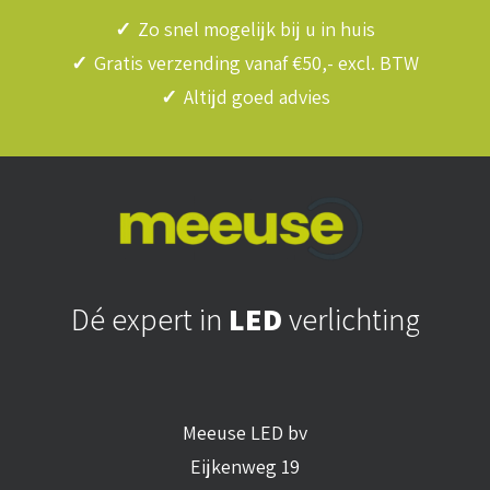
✓
Zo snel mogelijk bij u in huis
✓
Gratis verzending vanaf €50,- excl. BTW
✓
Altijd goed advies
Dé expert in
LED
verlichting
Meeuse LED bv
Eijkenweg 19