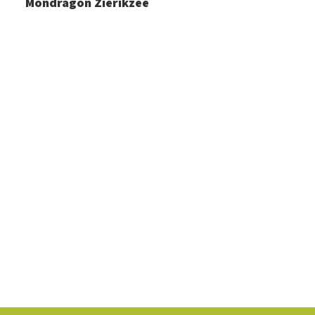
Mondragon Zierikzee