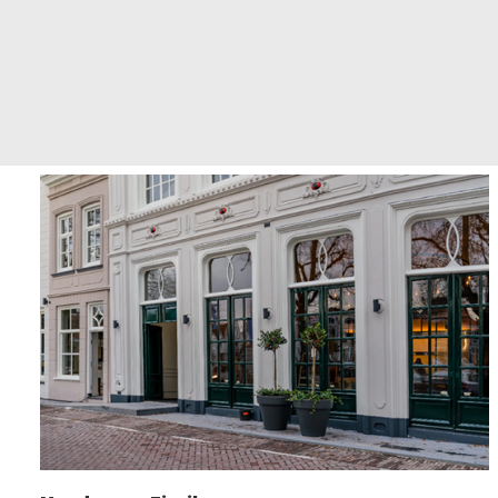
LOGIN / REGISTER
WINKELWAGEN