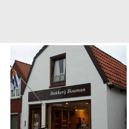
LOGIN / REGISTER
WINKELWAGEN