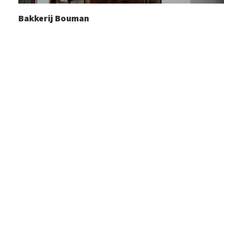
Bakkerij Bouman