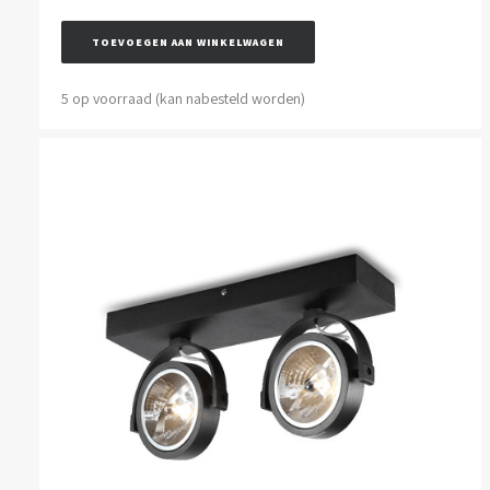
TOEVOEGEN AAN WINKELWAGEN
5 op voorraad (kan nabesteld worden)