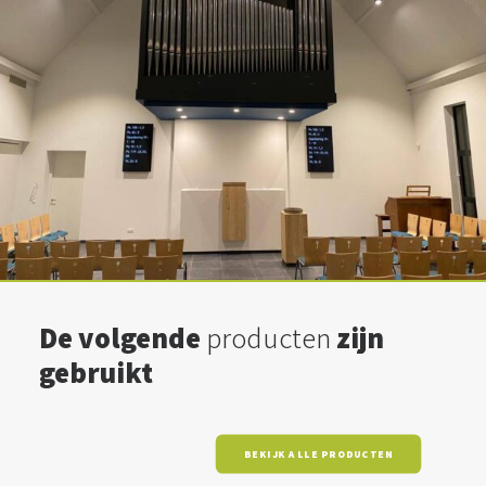
De volgende
producten
zijn
gebruikt
BEKIJK ALLE PRODUCTEN