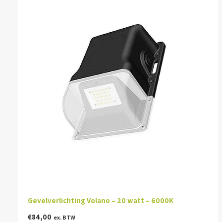
Gevelverlichting Volano – 20 watt – 6000K
€
84,00
ex. BTW