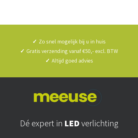
✓
Zo snel mogelijk bij u in huis
✓
Gratis verzending vanaf €50,- excl. BTW
✓
Altijd goed advies
Dé expert in
LED
verlichting