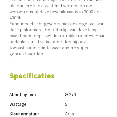
plafonniere kan afgestemd worden op uw
wensen omdat deze beschikbaar is in 3000 en
4000K
Functioneel licht geven is niet de enige taak van
deze plafonniere. Het uiterlijk van deze lamp
maakt hem toepasselijk in strakke ruimtes. Maar
ondanks zijn strakke uiterlijk is hij ook
toepasbaar in ruimte waar andere stijlen
gebruikt worden.
Specificaties
Afmeting mm
Ø 270
Wattage
5
Kleur armatuur
Grijs