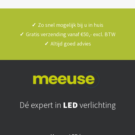
✓
Zo snel mogelijk bij u in huis
✓
Gratis verzending vanaf €50,- excl. BTW
✓
Altijd goed advies
Dé expert in
LED
verlichting