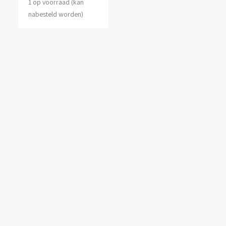
1 op voorraad (kan
nabesteld worden)