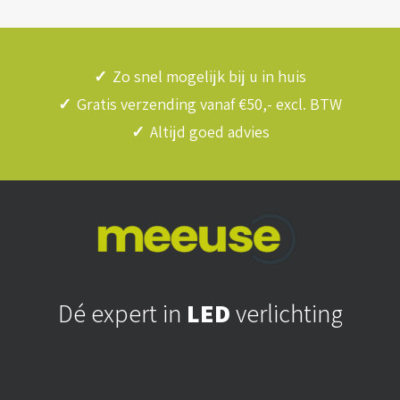
✓
Zo snel mogelijk bij u in huis
✓
Gratis verzending vanaf €50,- excl. BTW
✓
Altijd goed advies
Dé expert in
LED
verlichting