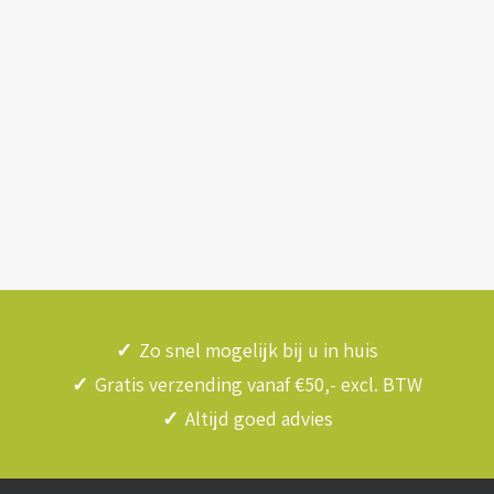
✓
Zo snel mogelijk bij u in huis
✓
Gratis verzending vanaf €50,- excl. BTW
✓
Altijd goed advies