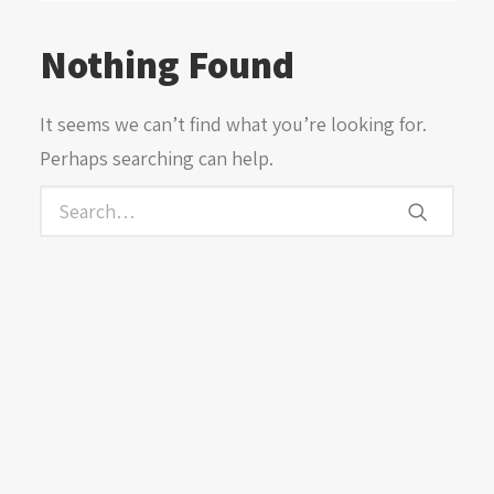
Nothing Found
It seems we can’t find what you’re looking for.
Perhaps searching can help.