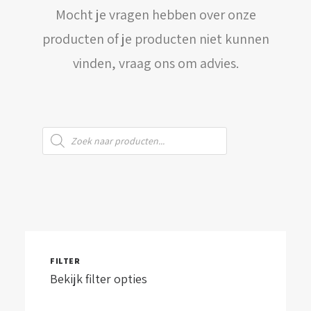
Mocht je vragen hebben over onze
WINKELWAGEN
producten of je producten niet kunnen
vinden, vraag ons om advies.
Producten
zoeken
FILTER
Bekijk filter opties