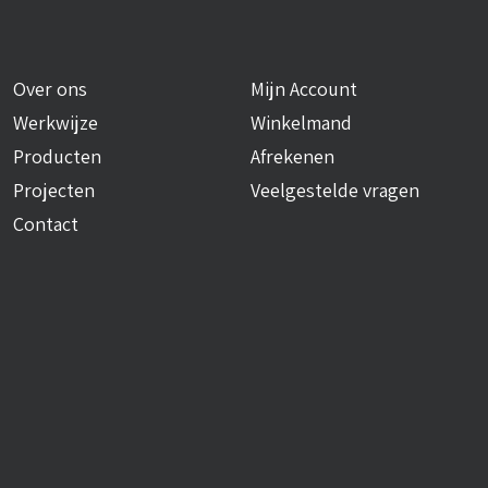
Over ons
Mijn Account
Werkwijze
Winkelmand
Producten
Afrekenen
Projecten
Veelgestelde vragen
Contact