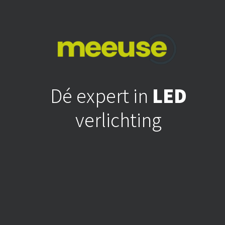
Dé expert in
LED
verlichting