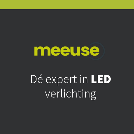
Dé expert in
LED
verlichting