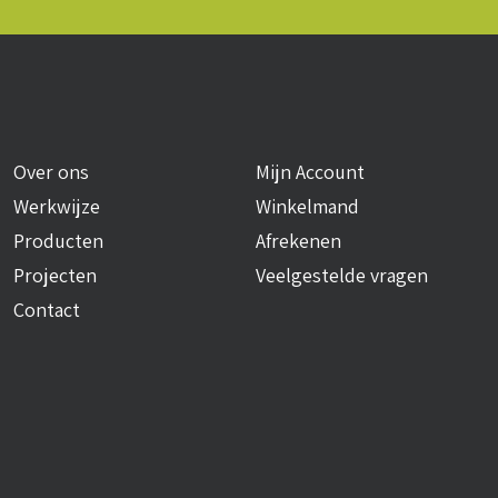
Over ons
Mijn Account
Werkwijze
Winkelmand
Producten
Afrekenen
Projecten
Veelgestelde vragen
Contact