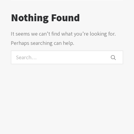
Nothing Found
It seems we can’t find what you’re looking for.
Perhaps searching can help.