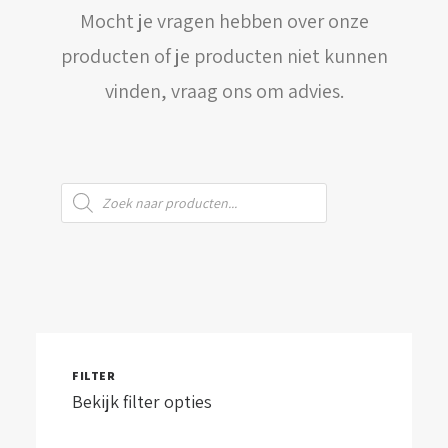
Mocht je vragen hebben over onze
WINKELWAGEN
producten of je producten niet kunnen
vinden, vraag ons om advies.
Producten
zoeken
FILTER
Bekijk filter opties