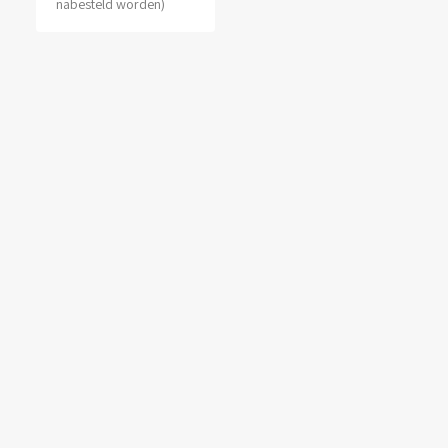
nabesteld worden)