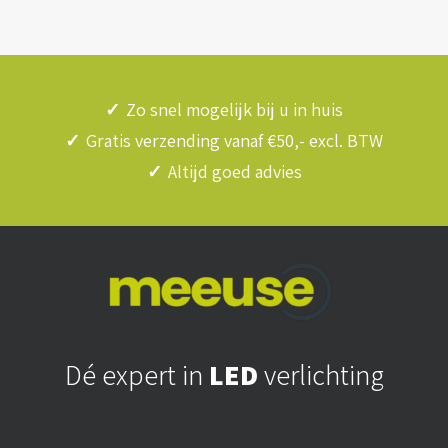
✓
Zo snel mogelijk bij u in huis
✓
Gratis verzending vanaf €50,- excl. BTW
✓
Altijd goed advies
Dé expert in
LED
verlichting