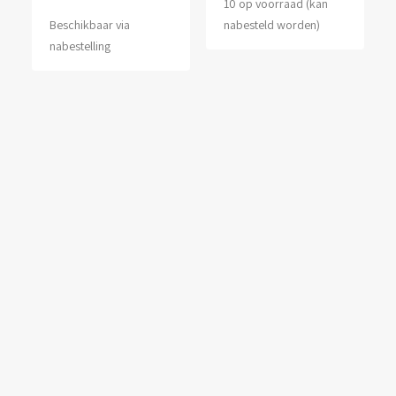
10 op voorraad (kan
Beschikbaar via
nabesteld worden)
nabestelling