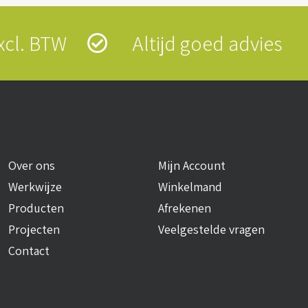
 excl. BTW
Altijd goed advies
Over ons
Mijn Account
Werkwijze
Winkelmand
Producten
Afrekenen
Projecten
Veelgestelde vragen
Contact