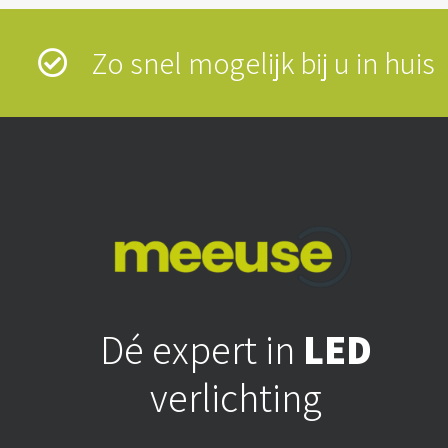
Zo snel mogelijk bij u in hui
Dé expert in
LED
verlichting