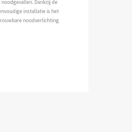
 noodgevallen. Dankzij de
nvoudige installatie is het
trouwbare noodverlichting