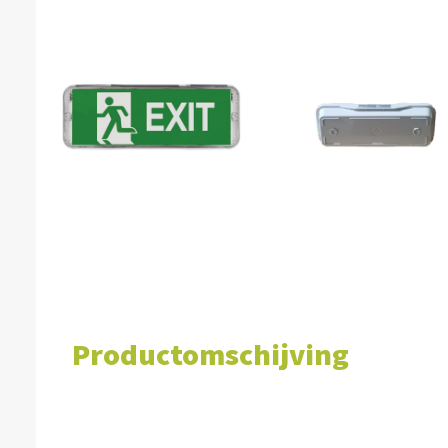
Productomschijving