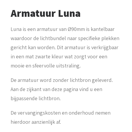
Armatuur Luna
Luna is een armatuur van Ø90mm is kantelbaar
waardoor de lichtbundel naar specifieke plekken
gericht kan worden. Dit armatuur is verkrijgbaar
in een mat zwarte kleur wat zorgt voor een
mooie en sfeervolle uitstraling.
De armatuur word zonder lichtbron geleverd.
Aan de zijkant van deze pagina vind u een
bijpassende lichtbron.
De vervangingskosten en onderhoud nemen
hierdoor aanzienlijk af.