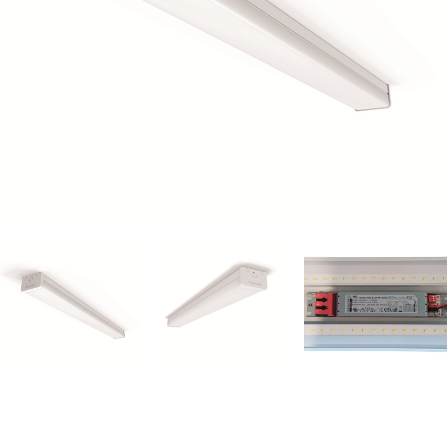
WINKELWAGEN