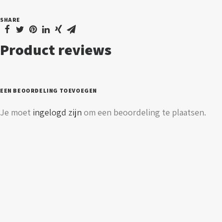
aantal
SHARE
Product reviews
EEN BEOORDELING TOEVOEGEN
Je moet
ingelogd zijn
om een beoordeling te plaatsen.