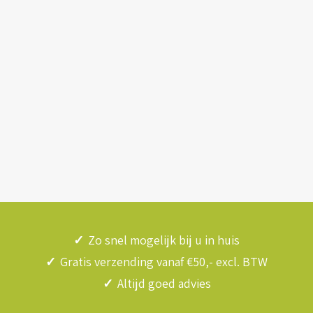
✓
Zo snel mogelijk bij u in huis
✓
Gratis verzending vanaf €50,- excl. BTW
✓
Altijd goed advies