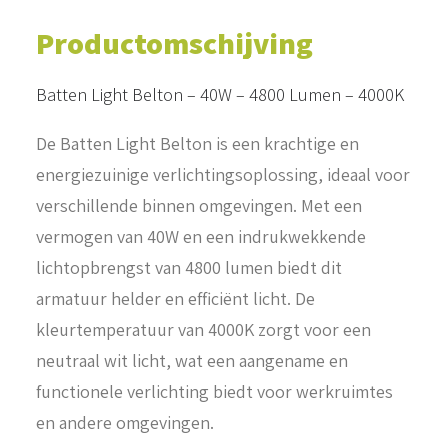
Productomschijving
Batten Light Belton – 40W – 4800 Lumen – 4000K
De Batten Light Belton is een krachtige en
energiezuinige verlichtingsoplossing, ideaal voor
verschillende binnen omgevingen. Met een
vermogen van 40W en een indrukwekkende
lichtopbrengst van 4800 lumen biedt dit
armatuur helder en efficiënt licht. De
kleurtemperatuur van 4000K zorgt voor een
neutraal wit licht, wat een aangename en
functionele verlichting biedt voor werkruimtes
en andere omgevingen.