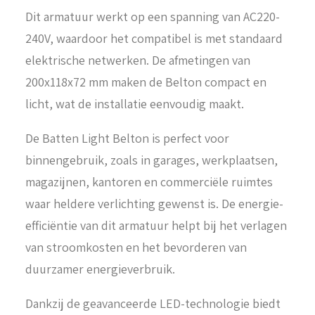
Dit armatuur werkt op een spanning van AC220-
240V, waardoor het compatibel is met standaard
elektrische netwerken. De afmetingen van
200x118x72 mm maken de Belton compact en
licht, wat de installatie eenvoudig maakt.
De Batten Light Belton is perfect voor
binnengebruik, zoals in garages, werkplaatsen,
magazijnen, kantoren en commerciële ruimtes
waar heldere verlichting gewenst is. De energie-
efficiëntie van dit armatuur helpt bij het verlagen
van stroomkosten en het bevorderen van
duurzamer energieverbruik.
Dankzij de geavanceerde LED-technologie biedt