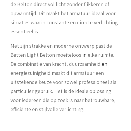
de Belton direct vol licht zonder flikkeren of
opwarmtijd. Dit maakt het armatuur ideaal voor
situaties waarin constante en directe verlichting
essentieel is.
Met zijn strakke en moderne ontwerp past de
Batten Light Belton moeiteloos
in
elke ruimte.
De combinatie van kracht, duurzaamheid
en
energiezuinigheid maakt dit armatuur een
uitstekende keuze voor zowel professioneel als
particulier gebruik. Het is de ideale oplossing
voor iedereen die op zoek is naar betrouwbare,
efficiënte en stijlvolle verlichting.