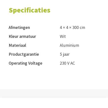
Specificaties
Afmetingen
4 × 4 × 300 cm
Kleur armatuur
Wit
Materiaal
Aluminium
Productgarantie
5 jaar
Operating Voltage
230 V AC