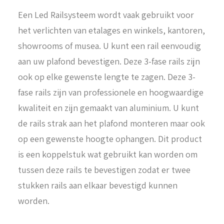
Een Led Railsysteem wordt vaak gebruikt voor
het verlichten van etalages en winkels, kantoren,
showrooms of musea. U kunt een rail eenvoudig
aan uw plafond bevestigen. Deze 3-fase rails zijn
ook op elke gewenste lengte te zagen. Deze 3-
fase rails zijn van professionele en hoogwaardige
kwaliteit en zijn gemaakt van aluminium. U kunt
de rails strak aan het plafond monteren maar ook
op een gewenste hoogte ophangen. Dit product
is een koppelstuk wat gebruikt kan worden om
tussen deze rails te bevestigen zodat er twee
stukken rails aan elkaar bevestigd kunnen
worden.