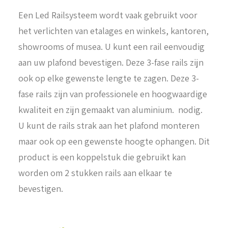
Een Led Railsysteem wordt vaak gebruikt voor
het verlichten van etalages en winkels, kantoren,
showrooms of musea. U kunt een rail eenvoudig
aan uw plafond bevestigen. Deze 3-fase rails zijn
ook op elke gewenste lengte te zagen. Deze 3-
fase rails zijn van professionele en hoogwaardige
kwaliteit en zijn gemaakt van aluminium. nodig.
U kunt de rails strak aan het plafond monteren
maar ook op een gewenste hoogte ophangen. Dit
product is een koppelstuk die gebruikt kan
worden om 2 stukken rails aan elkaar te
bevestigen.