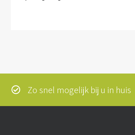
Zo snel mogelijk bij u in hui