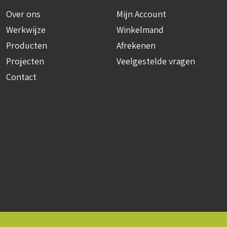
Over ons
Mijn Account
Werkwijze
Winkelmand
Producten
Afrekenen
Projecten
Veelgestelde vragen
Contact