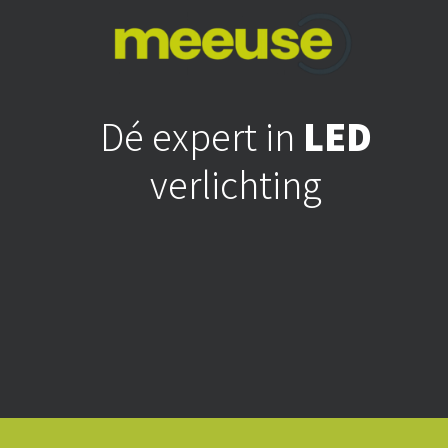
Dé expert in
LED
verlichting