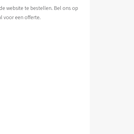
a de website te bestellen. Bel ons op
l voor een offerte.