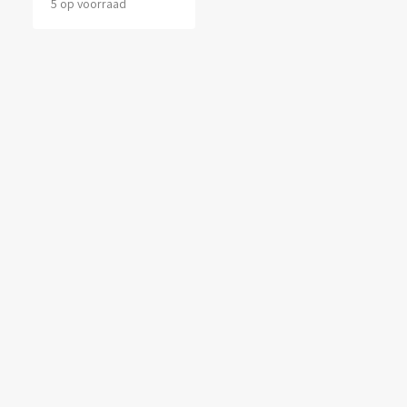
5 op voorraad