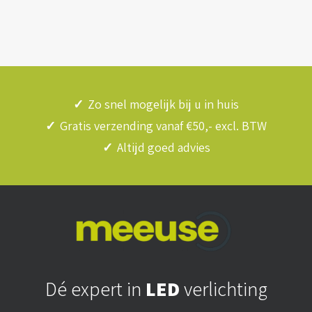
✓
Zo snel mogelijk bij u in huis
✓
Gratis verzending vanaf €50,- excl. BTW
✓
Altijd goed advies
Dé expert in
LED
verlichting