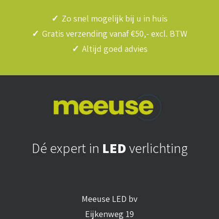
✓
Zo snel mogelijk bij u in huis
✓
Gratis verzending vanaf €50,- excl. BTW
✓
Altijd goed advies
Dé expert in
LED
verlichting
Meeuse LED bv
Eijkenweg 19