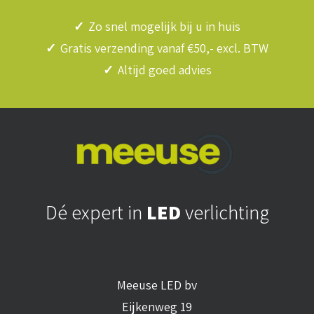
✓
Zo snel mogelijk bij u in huis
✓
Gratis verzending vanaf €50,- excl. BTW
✓
Altijd goed advies
Dé expert in
LED
verlichting
Meeuse LED bv
Eijkenweg 19