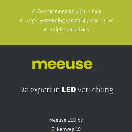
✓
Zo snel mogelijk bij u in huis
✓
Gratis verzending vanaf €50,- excl. BTW
✓
Altijd goed advies
Dé expert in
LED
verlichting
Meeuse LED bv
Eijkenweg 19