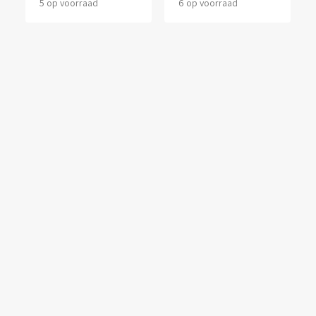
5 op voorraad
6 op voorraad