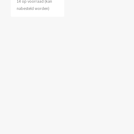
14 op voorraad (kan
nabesteld worden)