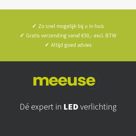
✓
Zo snel mogelijk bij u in huis
✓
Gratis verzending vanaf €50,- excl. BTW
✓
Altijd goed advies
Dé expert in
LED
verlichting