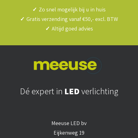
✓
Zo snel mogelijk bij u in huis
✓
Gratis verzending vanaf €50,- excl. BTW
✓
Altijd goed advies
Dé expert in
LED
verlichting
Meeuse LED bv
Eijkenweg 19