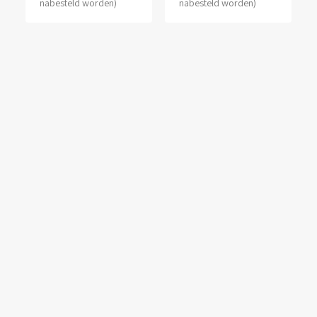
nabesteld worden)
nabesteld worden)