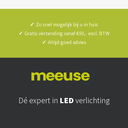
✓
Zo snel mogelijk bij u in huis
✓
Gratis verzending vanaf €50,- excl. BTW
✓
Altijd goed advies
Dé expert in
LED
verlichting