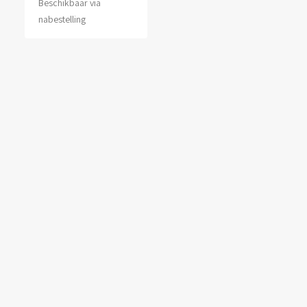
Beschikbaar via
nabestelling